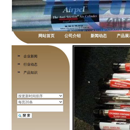
网站首页
公司介绍
新闻动态
产品展
企业新闻
行业动态
产品知识