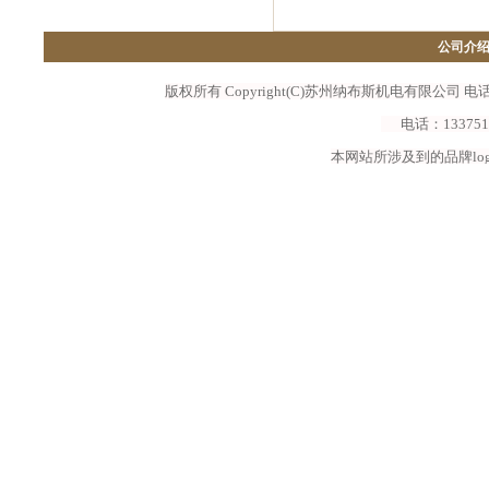
公司介
版权所有 Copyright(C)苏州纳布斯机电有限公司 电话:0512
电话：133751885
本网站所涉及到的品牌lo